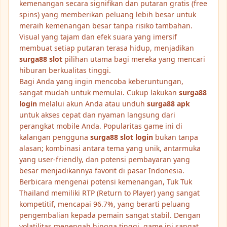
kemenangan secara signifikan dan putaran gratis (free
spins) yang memberikan peluang lebih besar untuk
meraih kemenangan besar tanpa risiko tambahan.
Visual yang tajam dan efek suara yang imersif
membuat setiap putaran terasa hidup, menjadikan
surga88 slot
pilihan utama bagi mereka yang mencari
hiburan berkualitas tinggi.
Bagi Anda yang ingin mencoba keberuntungan,
sangat mudah untuk memulai. Cukup lakukan
surga88
login
melalui akun Anda atau unduh
surga88 apk
untuk akses cepat dan nyaman langsung dari
perangkat mobile Anda. Popularitas game ini di
kalangan pengguna
surga88 slot login
bukan tanpa
alasan; kombinasi antara tema yang unik, antarmuka
yang user-friendly, dan potensi pembayaran yang
besar menjadikannya favorit di pasar Indonesia.
Berbicara mengenai potensi kemenangan, Tuk Tuk
Thailand memiliki RTP (Return to Player) yang sangat
kompetitif, mencapai 96.7%, yang berarti peluang
pengembalian kepada pemain sangat stabil. Dengan
volatilitas menengah hingga tinggi, game ini sangat