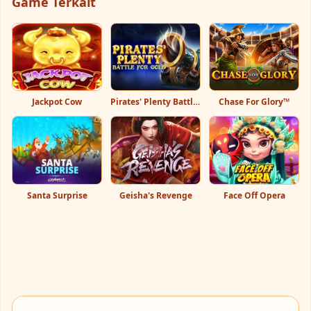
Game Terkait
Jackpot Cow
Pirates' Plenty Battle For Gold
Chase For Glory™
Santa Surprise
Geisha's Revenge
Face Off Opera