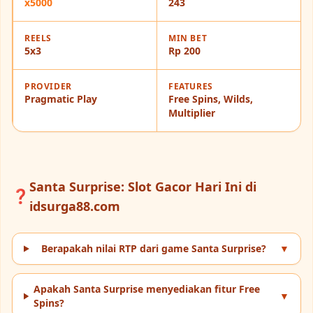
x5000
243
REELS
MIN BET
5x3
Rp 200
PROVIDER
FEATURES
Pragmatic Play
Free Spins, Wilds,
Multiplier
Santa Surprise: Slot Gacor Hari Ini di
❓
idsurga88.com
Berapakah nilai RTP dari game Santa Surprise?
▼
Apakah Santa Surprise menyediakan fitur Free
▼
Spins?