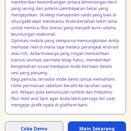
memberikan keseimbangan antara kemenangan kecil
yang sering dan potensi pembayaran besar yang
mengejutkan. Strategi manajemen saldo yang baik di
idsurga88 akan membantu Anda bertahan lebih lama
untuk memicu fitur bonus yang menjadi kunci utama
keuntungan maksimal.
Optimasi mobile yang sempurna memungkinkan Anda
memutar reel di mana saja melalui perangkat Android
atau iOS. Antarmukanya yang ringan memastikan
transisi animasi permata tetap halus, memberikan
kenyamanan visual meskipun Anda bermain dalam
sesi yang panjang.
Bagi pemula, tersedia mode demo untuk memahami
ritme permainan sebelum beralih ke taruhan uang
asli. Pelajari pola kemunculan simbol dan frekuensi
fitur Hold and Spin agar Anda lebih percaya diri saat
mengejar profit nyata di platform kami.
Coba Demo
Main Sekarang