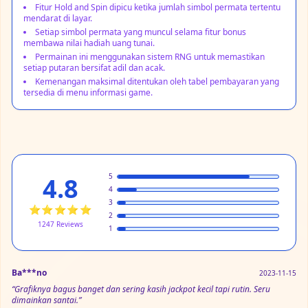
Fitur Hold and Spin dipicu ketika jumlah simbol permata tertentu
mendarat di layar.
Setiap simbol permata yang muncul selama fitur bonus
membawa nilai hadiah uang tunai.
Permainan ini menggunakan sistem RNG untuk memastikan
setiap putaran bersifat adil dan acak.
Kemenangan maksimal ditentukan oleh tabel pembayaran yang
tersedia di menu informasi game.
5
4.8
4
3
⭐⭐⭐⭐⭐
2
1247 Reviews
1
Ba***no
2023-11-15
“Grafiknya bagus banget dan sering kasih jackpot kecil tapi rutin. Seru
dimainkan santai.”