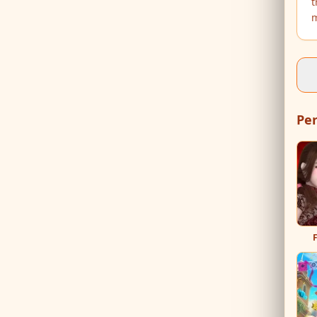
t
m
Pe
F