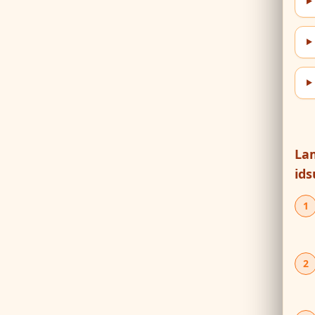
Lam
id
1
2