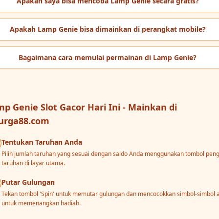
Apakah saya bisa mencoba Lamp Genie secara gratis?
Apakah Lamp Genie bisa dimainkan di perangkat mobile?
Bagaimana cara memulai permainan di Lamp Genie?
p Genie Slot Gacor Hari Ini - Mainkan di
surga88.com
Tentukan Taruhan Anda
Pilih jumlah taruhan yang sesuai dengan saldo Anda menggunakan tombol peng
taruhan di layar utama.
Putar Gulungan
Tekan tombol 'Spin' untuk memutar gulungan dan mencocokkan simbol-simbol a
untuk memenangkan hadiah.