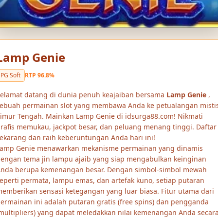
▶
Lamp Genie
PG Soft
RTP 96.8%
elamat datang di dunia penuh keajaiban bersama
Lamp Genie
,
ebuah permainan slot yang membawa Anda ke petualangan misti
imur Tengah. Mainkan Lamp Genie di idsurga88.com! Nikmati
rafis memukau, jackpot besar, dan peluang menang tinggi. Daftar
ekarang dan raih keberuntungan Anda hari ini!
amp Genie menawarkan mekanisme permainan yang dinamis
engan tema jin lampu ajaib yang siap mengabulkan keinginan
nda berupa kemenangan besar. Dengan simbol-simbol mewah
eperti permata, lampu emas, dan artefak kuno, setiap putaran
emberikan sensasi ketegangan yang luar biasa. Fitur utama dari
ermainan ini adalah putaran gratis (free spins) dan pengganda
multipliers) yang dapat meledakkan nilai kemenangan Anda secar