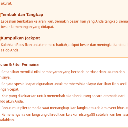
akurat.
Tembak dan Tangkap
Lepaskan tembakan ke arah ikan. Semakin besar ikan yang Anda tangkap, sema
besar kemenangan yang didapat.
Kumpulkan Jackpot
Kalahkan Boss Ikan untuk memicu hadiah jackpot besar dan meningkatkan total
saldo Anda.
turan & Fitur Permainan
Setiap ikan memiliki nilai pembayaran yang berbeda berdasarkan ukuran dan
nisnya.
Senjata spesial dapat digunakan untuk membersihkan layar dari ikan-ikan kecil
engan cepat.
Koin yang dikeluarkan untuk menembak akan berkurang secara otomatis dari
ldo akun Anda.
Bonus multiplier tersedia saat menangkap ikan langka atau dalam event khusus
Kemenangan akan langsung dikreditkan ke akun idsurga88 setelah ikan berhasi
kalahkan.