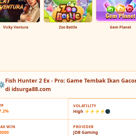
Vicky Ventura
Zoo Battle
Gem Planet
Fish Hunter 2 Ex - Pro: Game Tembak Ikan Gaco
⚙️
di idsurga88.com
TP
VOLATILITY
7.2%
High ⚡⚡⚡⚡🌑
AX WIN
PROVIDER
8000
JDB Gaming