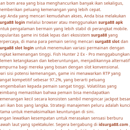
an bom area yang bisa menghancurkan banyak ikan sekaligus,
emberikan peluang kemenangan yang lebih cepat.
agi Anda yang mencari kemudahan akses, Anda bisa melakukan
urga88 login
melalui browser atau menggunakan
surga88 apk
ntuk pengalaman bermain yang lebih stabil di perangkat mobile.
opularitas game ini tidak lepas dari ekosistem
surga88
yang
erpercaya, di mana para pemain sering mencari
surga88 slot
dan
urga88 slot login
untuk menemukan variasi permainan dengan
ingkat kemenangan tinggi. Fish Hunter 2 Ex - Pro menggabungkan
lemen ketangkasan dan keberuntungan, menjadikannya alternatif
empurna bagi mereka yang bosan dengan slot konvensional.
ari sisi potensi kemenangan, game ini menawarkan RTP yang
angat kompetitif sebesar 97.2%, yang berarti peluang
engembalian kepada pemain sangat tinggi. Volatilitas yang
eimbang memastikan bahwa pemain bisa mendapatkan
emenangan kecil secara konsisten sambil mengincar jackpot besa
ari ikan bos yang langka. Strategi manajemen peluru adalah kunc
tama untuk memaksimalkan keuntungan di sini.
angan lewatkan kesempatan untuk merasakan sensasi berburu
awah laut yang spektakuler. Segera bergabung di
idsurga88.com