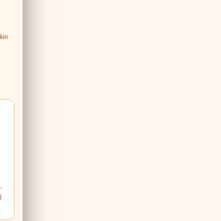
kin
.
l