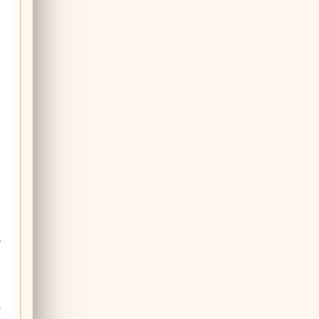
r
i
,