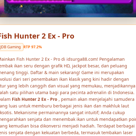
▶
Fish Hunter 2 Ex - Pro
JDB Gaming
RTP 97.2%
ainkan Fish Hunter 2 Ex - Pro di idsurga88.com! Pengalaman
embak ikan seru dengan grafik HD, jackpot besar, dan peluang
enang tinggi. Daftar & main sekarang! Game ini merupakan
volusi dari seri penembakan ikan klasik yang kini hadir dengan
itur yang lebih canggih dan visual yang memukau, menjadikannya
alah satu pilihan utama bagi para pecinta adrenalin di Indonesia.
Dalam
Fish Hunter 2 Ex - Pro
, pemain akan menjelajahi samudera
ang luas untuk memburu berbagai jenis ikan dan makhluk laut
ksotis. Mekanisme permainannya sangat intuitif; Anda cukup
engarahkan senjata dan menembak ikan untuk mendapatkan poi
ang kemudian bisa dikonversi menjadi hadiah. Terdapat berbagai
enis senjata dengan kekuatan berbeda, termasuk tembakan laser