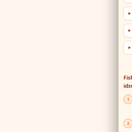
Fis
id
1
2