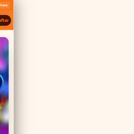
ahasa
aftar