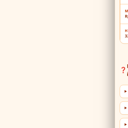
M
R
H
3
❓