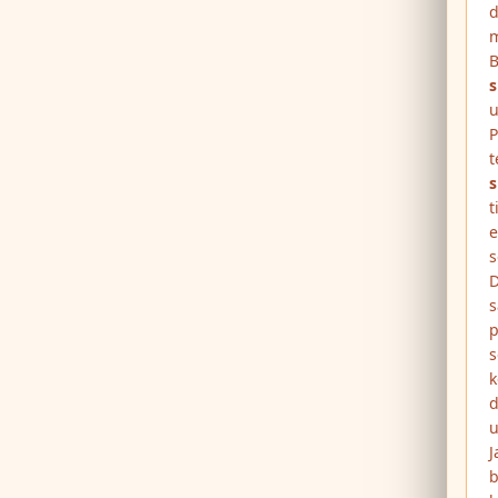
d
m
B
s
u
P
t
s
t
e
s
D
s
p
s
k
d
u
J
b