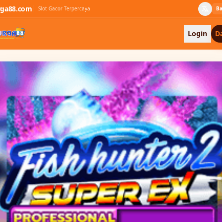
rga88.com
Slot Gacor Terpercaya
B
Login
D