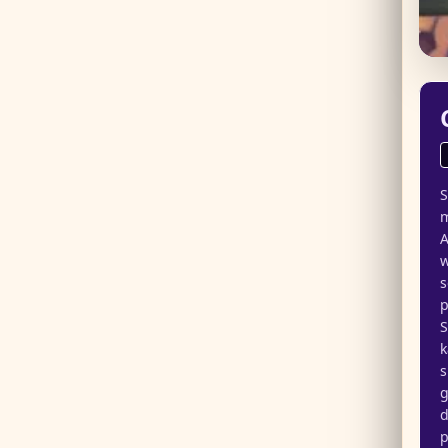
S
m
A
w
s
p
S
k
s
g
d
p