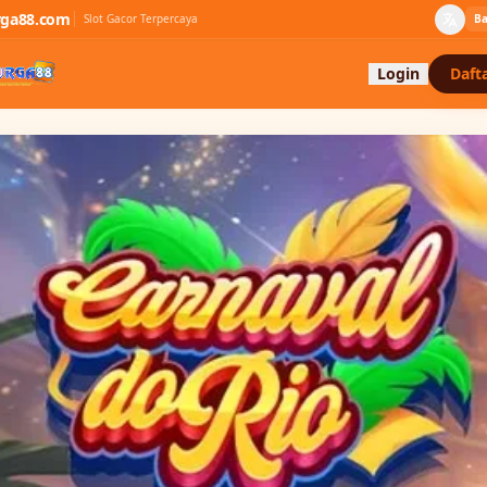
rga88.com
Slot Gacor Terpercaya
B
Login
Daft