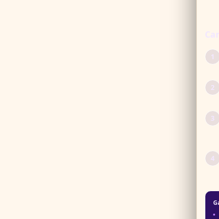
Car
1
2
3
4
G